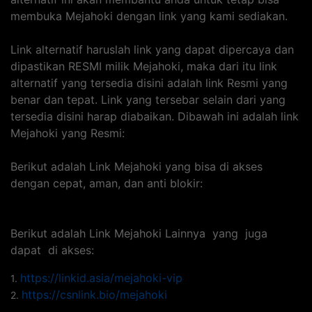
membuka Mejahoki dengan link yang kami sediakan.
Link alternatif haruslah link yang dapat dipercaya dan
dipastikan RESMI milik Mejahoki, maka dari itu link
alternatif yang tersedia disini adalah link Resmi yang
benar dan tepat. Link yang tersebar selain dari yang
tersedia disini harap diabaikan. Dibawah ini adalah link
Mejahoki yang Resmi:
Berikut adalah Link Mejahoki yang bisa di akses
dengan cepat, aman, dan anti blokir:
Berikut adalah Link Mejahoki Lainnya yang juga
dapat di akses:
https://linkid.asia/mejahoki-vip
1.
https://csnlink.bio/mejahoki
2.